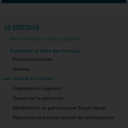
AU QUOTIDIEN
Bien vivre dans votre logement​
Entretenir et faire des travaux
Prévention incendie
Sinistres
Insectes et nuisibles
Adaptation du logement​
Travaux sur le patrimoine
Réhabilitation du patrimoine par Elogie-Siemp
Réparations et entretien​ courant de votre logement