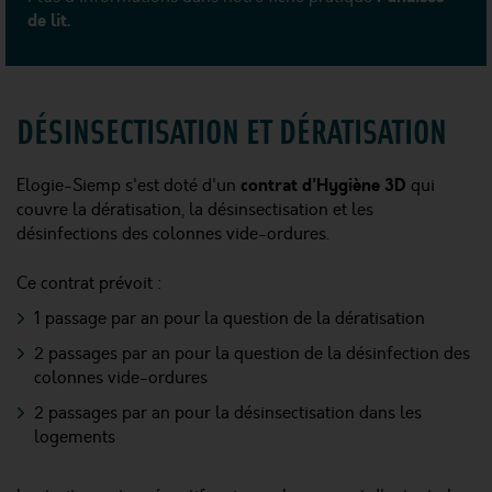
de lit.
DÉSINSECTISATION ET DÉRATISATION
contrat d'Hygiène 3D
Elogie-Siemp s'est doté d'un
qui
couvre la dératisation, la désinsectisation et les
désinfections des colonnes vide-ordures.
Ce contrat prévoit :
1 passage par an pour la question de la dératisation
2 passages par an pour la question de la désinfection des
colonnes vide-ordures
2 passages par an pour la désinsectisation dans les
logements