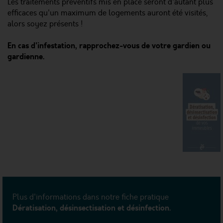
Les traitements préventifs mis en place seront d'autant plus
efficaces qu'un maximum de logements auront été visités,
alors soyez présents !
En cas d'infestation, rapprochez-vous de votre gardien ou
gardienne.
Plus d'informations dans notre fiche pratique
Dératisation, désinsectisation et désinfection.