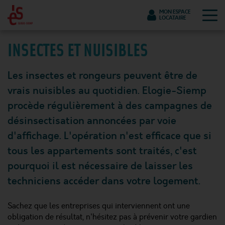
Tog
MON ESPACE
LOCATAIRE
INSECTES ET NUISIBLES
Les insectes et rongeurs peuvent être de
vrais nuisibles au quotidien. Elogie-Siemp
procède régulièrement à des campagnes de
désinsectisation annoncées par voie
d'affichage. L'opération n'est efficace que si
tous les appartements sont traités, c'est
pourquoi il est nécessaire de laisser les
techniciens accéder dans votre logement.
Sachez que les entreprises qui interviennent ont une
obligation de résultat, n'hésitez pas à prévenir votre gardien