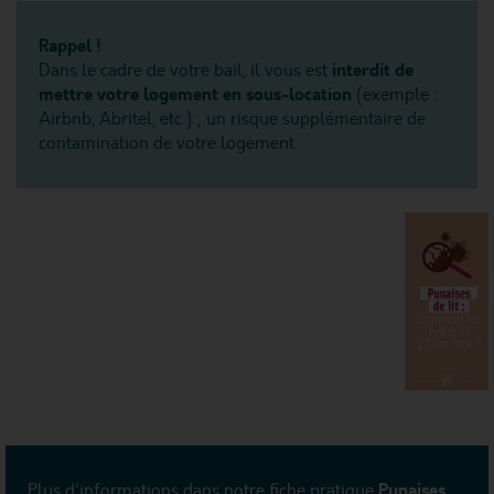
Rappel !
interdit de
Dans le cadre de votre bail, il vous est
mettre votre logement en sous-location
(exemple :
Airbnb, Abritel, etc.) ; un risque supplémentaire de
contamination de votre logement.
Punaises
Plus d'informations dans notre fiche pratique