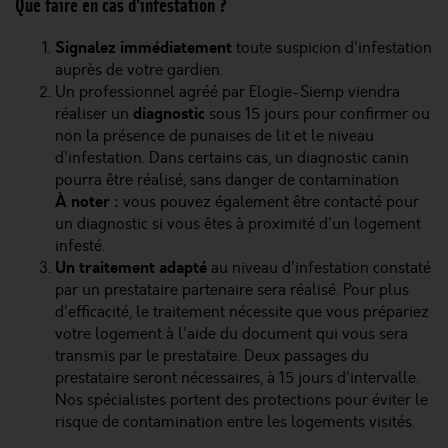
Que faire en cas d'infestation ?
Signalez immédiatement
toute suspicion d'infestation
auprès de votre gardien.
Un professionnel agréé par Elogie-Siemp viendra
diagnostic
réaliser un
sous 15 jours pour confirmer ou
non la présence de punaises de lit et le niveau
d'infestation. Dans certains cas, un diagnostic canin
pourra être réalisé, sans danger de contamination
À noter :
vous pouvez également être contacté pour
un diagnostic si vous êtes à proximité d'un logement
infesté.
Un traitement adapté
au niveau d'infestation constaté
par un prestataire partenaire sera réalisé. Pour plus
d'efficacité, le traitement nécessite que vous prépariez
votre logement à l'aide du document qui vous sera
transmis par le prestataire. Deux passages du
prestataire seront nécessaires, à 15 jours d'intervalle.
Nos spécialistes portent des protections pour éviter le
risque de contamination entre les logements visités.