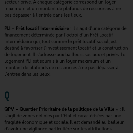
secteur privé. À chaque catégorie correspond un loyer
maximum et un montant de plafonds de ressources à ne
pas dépasser à l'entrée dans les lieux.
PLI – Prêt locatif Intermédiaire
: Il s'agit d'une catégorie de
financement déterminée par l'octroi d'un Prêt Locatif
Intermédiaire qui, tout comme le prêt locatif social, est
destiné à favoriser l'investissement locatif et la construction
de logement. Il s'adresse aux bailleurs sociaux et privés. Le
logement PLI est soumis à un loyer maximum et un
montant de plafonds de ressources à ne pas dépasser à
l'entrée dans les lieux.
Q
QPV – Quartier Prioritaire de la politique de la Ville »
: Il
s'agit de zones définies par l'État et caractérisées par une
fragilité économique et sociale. Il est demandé au bailleur
d'avoir une vigilance particulière sur les attributions