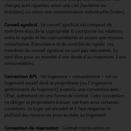
charges sont réparties selon une clef (tantième ou
millième) ou selon une consommation individuelle (Index).
Conseil syndical
: Le conseil syndical est composé de
membres élus de la copropriété. Il coordonne les relations
entre le syndic et les copropriétaires et assure une mission
consultative, d'assistance et de contrôle du syndic. Les
membres du conseil syndical ne sont pas rémunérés. Ils
sont élus pour un mandat d'une durée d'au maximum 3 ans
renouvelables.
Convention APL
: Un logement « conventionné » est un
logement locatif dont le propriétaire (ou l'organisme
gestionnaire du logement) a conclu une convention avec
l'État, autrement dit une forme de contrat. Cette convention
va obliger le propriétaire à louer son bien sous certaines
conditions. Le loyer est encadré et il faut respecter le
plafond des ressources pour accéder au logement.
Convention de réservation
: Contrat conclu entre un