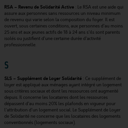
RSA – Revenu de Solidarité Active
: Le RSA est une aide qui
assure aux personnes sans ressources un niveau minimum
de revenu qui varie selon la composition du foyer. Il est
ouvert, sous certaines conditions, aux personnes d'au moins
25 ans et aux jeunes actifs de 18 à 24 ans s'ils sont parents
isolés ou justifient d'une certaine durée d'activité
professionnelle.
S
SLS – Supplément de Loyer Solidarité
: Ce supplément de
loyer est appliqué aux ménages ayant intégré un logement
sous critères sociaux et dont les ressources ont augmenté
depuis. Il concerne les locataires dont les ressources
dépassent d'au moins 20% les plafonds en vigueur pour
l'attribution d'un logement social. Le Supplément de Loyer
de Solidarité ne concerne que les locataires des logements
conventionnés (logements sociaux).