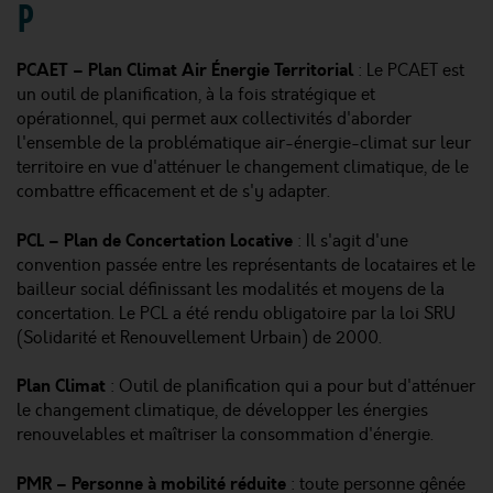
P
PCAET – Plan Climat Air Énergie Territorial
: Le PCAET est
un outil de planification, à la fois stratégique et
opérationnel, qui permet aux collectivités d'aborder
l'ensemble de la problématique air-énergie-climat sur leur
territoire en vue d'atténuer le changement climatique, de le
combattre efficacement et de s'y adapter.
PCL – Plan de Concertation Locative
: Il s'agit d'une
convention passée entre les représentants de locataires et le
bailleur social définissant les modalités et moyens de la
concertation. Le PCL a été rendu obligatoire par la loi SRU
(Solidarité et Renouvellement Urbain) de 2000.
Plan Climat
: Outil de planification qui a pour but d'atténuer
le changement climatique, de développer les énergies
renouvelables et maîtriser la consommation d'énergie.
PMR – Personne à mobilité réduite
: toute personne gênée