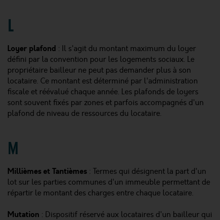
L
Loyer plafond
: Il s'agit du montant maximum du loyer
défini par la convention pour les logements sociaux. Le
propriétaire bailleur ne peut pas demander plus à son
locataire. Ce montant est déterminé par l'administration
fiscale et réévalué chaque année. Les plafonds de loyers
sont souvent fixés par zones et parfois accompagnés d'un
plafond de niveau de ressources du locataire.
M
Millièmes et Tantièmes
: Termes qui désignent la part d'un
lot sur les parties communes d'un immeuble permettant de
répartir le montant des charges entre chaque locataire.
Mutation
: Dispositif réservé aux locataires d'un bailleur qui