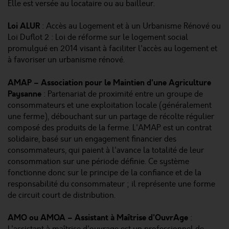
Elle est versée au locataire ou au bailleur.
Loi ALUR
: Accès au Logement et à un Urbanisme Rénové ou
Loi Duflot 2 : Loi de réforme sur le logement social
promulgué en 2014 visant à faciliter l'accès au logement et
à favoriser un urbanisme rénové.
AMAP – Association pour le Maintien d'une Agriculture
Paysanne
: Partenariat de proximité entre un groupe de
consommateurs et une exploitation locale (généralement
une ferme), débouchant sur un partage de récolte régulier
composé des produits de la ferme. L'AMAP est un contrat
solidaire, basé sur un engagement financier des
consommateurs, qui paient à l'avance la totalité de leur
consommation sur une période définie. Ce système
fonctionne donc sur le principe de la confiance et de la
responsabilité du consommateur ; il représente une forme
de circuit court de distribution.
AMO ou AMOA – Assistant à Maîtrise d'OuvrAge
: