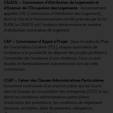
CALEOL – Commission d'Attribution de Logements et
d'Examen de l'Occupation des Logements
: Anciennement
appelée CAL (Commission d'Attribution des Logement),
dont le rôle et le fonctionnement ont été précisés par la loi
ÉLAN, la CALEOL est l'instance décisionnaire en matière
d'attribution nominative de logement.
CAP – Commission d'Appel à Projet
: Dans le cadre du Plan
de Concertation Locative (PCL), chaque association de
locataires à la possibilité de déposer des projets profitant à
l'ensemble des locataires d'une résidence. Ceux-ci sont
étudiés et éventuellement subventionnés lors de cette
commission.
CCAP – Cahier des Clauses Administratives Particulières
:
Document contractuel d'un marché public qui est fourni
dans le Dossier de consultation des entreprises (DCE) et qui
décrit les conditions administratives particulières
d'exécution des prestations, les conditions de règlement
(avances, acomptes, délai de paiement, obligations