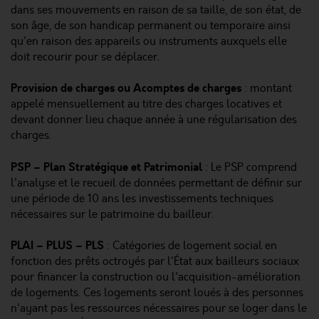
dans ses mouvements en raison de sa taille, de son état, de
son âge, de son handicap permanent ou temporaire ainsi
qu'en raison des appareils ou instruments auxquels elle
doit recourir pour se déplacer.
Provision de charges ou Acomptes de charges
: montant
appelé mensuellement au titre des charges locatives et
devant donner lieu chaque année à une régularisation des
charges.
PSP – Plan Stratégique et Patrimonial
: Le PSP comprend
l'analyse et le recueil de données permettant de définir sur
une période de 10 ans les investissements techniques
nécessaires sur le patrimoine du bailleur.
PLAI – PLUS – PLS
: Catégories de logement social en
fonction des prêts octroyés par l'État aux bailleurs sociaux
pour financer la construction ou l'acquisition-amélioration
de logements. Ces logements seront loués à des personnes
n'ayant pas les ressources nécessaires pour se loger dans le