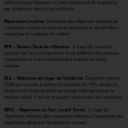
inférieurs aux dépenses ou sera remboursé du trop perçu
par le bailleur dans le cas contraire.
Réparation Locative
: Ensemble des dépenses relevant de
l'entretien courant et normal du logement et devant être
assuré par le locataire lui-même.
RFR – Revenu fiscal de référence
: Il s'agit du montant
indiqué sur l'avis d'imposition. Il est différent des revenus
imposables et il sert notamment à évaluer les droits
sociaux.
RLS – Réduction de Loyer de Solidarité
: Dispositif créé en
2018 qui consiste à réduire le montant de l'APL versée au
locataire et à faire prendre en charge cette baisse par le
bailleur social. C'est un dispositif neutre pour les locataires.
RPLS – Répertoire du Parc Locatif Social
: Il s'agit du
répertoire national dans lequel est référencé l'ensemble des
logements gérés par les bailleurs sociaux.