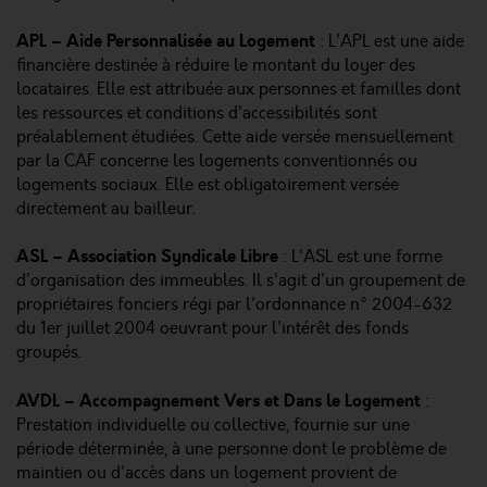
APL – Aide Personnalisée au Logement
: L'APL est une aide
financière destinée à réduire le montant du loyer des
locataires. Elle est attribuée aux personnes et familles dont
les ressources et conditions d'accessibilités sont
préalablement étudiées. Cette aide versée mensuellement
par la CAF concerne les logements conventionnés ou
logements sociaux. Elle est obligatoirement versée
directement au bailleur.
ASL – Association Syndicale Libre
: L'ASL est une forme
d'organisation des immeubles. Il s'agit d'un groupement de
propriétaires fonciers régi par l'ordonnance n° 2004-632
du 1er juillet 2004 oeuvrant pour l'intérêt des fonds
groupés.
AVDL – Accompagnement Vers et Dans le Logement
:
Prestation individuelle ou collective, fournie sur une
période déterminée, à une personne dont le problème de
maintien ou d'accès dans un logement provient de