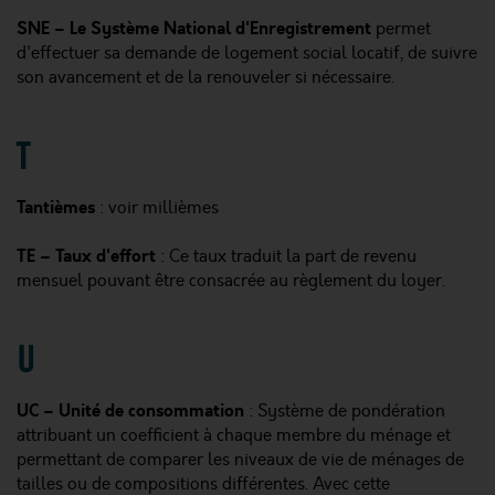
SNE – Le Système National d'Enregistrement
permet
d'effectuer sa demande de logement social locatif, de suivre
son avancement et de la renouveler si nécessaire.
T
Tantièmes
: voir millièmes
TE – Taux d'effort
: Ce taux traduit la part de revenu
mensuel pouvant être consacrée au règlement du loyer.
U
UC – Unité de consommation
: Système de pondération
attribuant un coefficient à chaque membre du ménage et
permettant de comparer les niveaux de vie de ménages de
tailles ou de compositions différentes. Avec cette