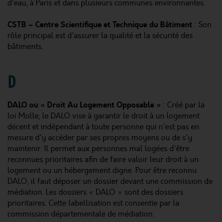
d'eau, à Paris et dans plusieurs communes environnantes.
CSTB – Centre Scientifique et Technique du Bâtiment
: Son
rôle principal est d'assurer la qualité et la sécurité des
bâtiments.
D
DALO ou « Droit Au Logement Opposable »
: Créé par la
loi Molle, le DALO vise à garantir le droit à un logement
décent et indépendant à toute personne qui n'est pas en
mesure d'y accéder par ses propres moyens ou de s'y
maintenir. Il permet aux personnes mal logées d'être
reconnues prioritaires afin de faire valoir leur droit à un
logement ou un hébergement digne. Pour être reconnu
DALO, il faut déposer un dossier devant une commission de
médiation. Les dossiers « DALO » sont des dossiers
prioritaires. Cette labellisation est consentie par la
commission départementale de médiation.