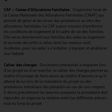
CAF – Caisse d'Allocations Familiales
: Organisme local de
la Caisse Nationale des Allocations Familiales (CNAF) qui
permet de gérer et de verser des prestations au titre des
allocations familiales. La CAF a pour mission d'améliorer
les conditions de logement et le cadre de vie des familles.
Elle verse directement aux familles des aides au logement
et accorde des prêts à celles dont les revenus sont
modestes, pour les aider à s'installer, s'équiper et améliorer
leur habitat.
Cahier des charges
: Document contractuel à respecter lors
d'un projet ou d'un marché. Le cahier des charges permet au
maître d'ouvrage de faire savoir au maître d'oeuvre ce qu'il
attend de lui lors de la réalisation du projet ou des
prestations entraînant des pénalités en cas de non-respect.
Il décrit précisément les besoins auxquels le prestataire doit
répondre, et organise la relation entre les différents acteurs
tout au long du projet.