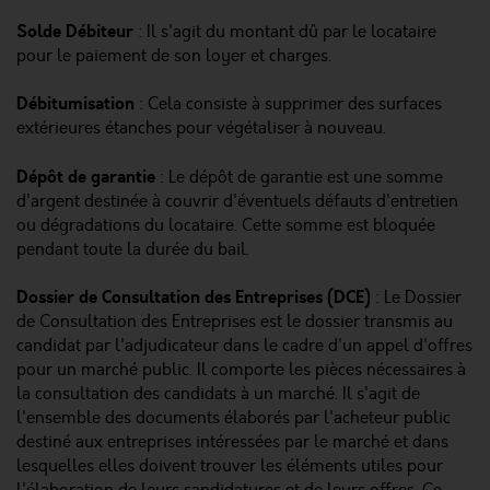
Solde Débiteur
: Il s'agit du montant dû par le locataire
pour le paiement de son loyer et charges.
Débitumisation
: Cela consiste à supprimer des surfaces
extérieures étanches pour végétaliser à nouveau.
Dépôt de garantie
: Le dépôt de garantie est une somme
d'argent destinée à couvrir d'éventuels défauts d'entretien
ou dégradations du locataire. Cette somme est bloquée
pendant toute la durée du bail.
Dossier de Consultation des Entreprises (DCE)
: Le Dossier
de Consultation des Entreprises est le dossier transmis au
candidat par l'adjudicateur dans le cadre d'un appel d'offres
pour un marché public. Il comporte les pièces nécessaires à
la consultation des candidats à un marché. Il s'agit de
l'ensemble des documents élaborés par l'acheteur public
destiné aux entreprises intéressées par le marché et dans
lesquelles elles doivent trouver les éléments utiles pour