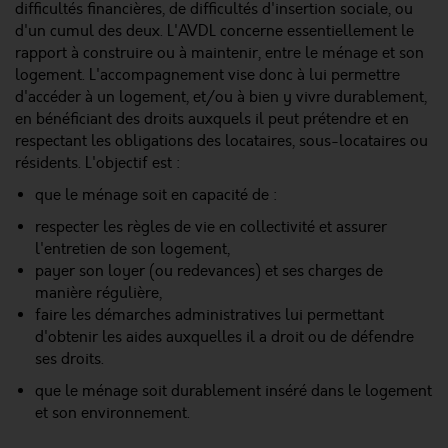
difficultés financières, de difficultés d'insertion sociale, ou
d'un cumul des deux. L'AVDL concerne essentiellement le
rapport à construire ou à maintenir, entre le ménage et son
logement. L'accompagnement vise donc à lui permettre
d'accéder à un logement, et/ou à bien y vivre durablement,
en bénéficiant des droits auxquels il peut prétendre et en
respectant les obligations des locataires, sous-locataires ou
résidents. L'objectif est :
que le ménage soit en capacité de :
respecter les règles de vie en collectivité et assurer
l'entretien de son logement,
payer son loyer (ou redevances) et ses charges de
manière régulière,
faire les démarches administratives lui permettant
d'obtenir les aides auxquelles il a droit ou de défendre
ses droits.
que le ménage soit durablement inséré dans le logement
et son environnement.