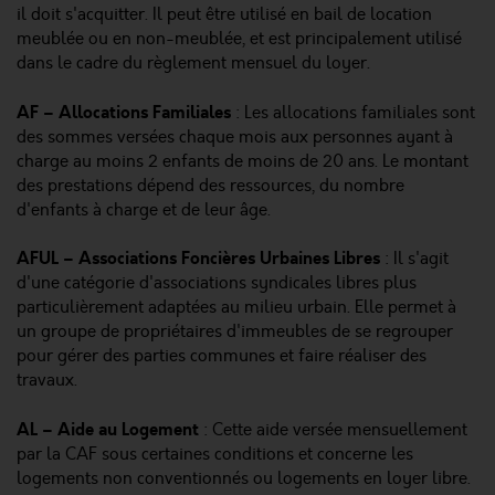
il doit s'acquitter. Il peut être utilisé en bail de location
meublée ou en non-meublée, et est principalement utilisé
dans le cadre du règlement mensuel du loyer.
AF – Allocations Familiales
: Les allocations familiales sont
des sommes versées chaque mois aux personnes ayant à
charge au moins 2 enfants de moins de 20 ans. Le montant
des prestations dépend des ressources, du nombre
d'enfants à charge et de leur âge.
AFUL – Associations Foncières Urbaines Libres
: Il s'agit
d'une catégorie d'associations syndicales libres plus
particulièrement adaptées au milieu urbain. Elle permet à
un groupe de propriétaires d'immeubles de se regrouper
pour gérer des parties communes et faire réaliser des
travaux.
AL – Aide au Logement
: Cette aide versée mensuellement
par la CAF sous certaines conditions et concerne les
logements non conventionnés ou logements en loyer libre.