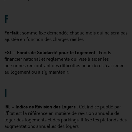
F
Forfait
: somme fixe demandée chaque mois qui ne sera pas
ajustée en fonction des charges réelles.
FSL – Fonds de Solidarité pour le Logement
: Fonds
financier national et règlementé qui vise à aider les
personnes rencontrant des difficultés financières à accéder
au logement ou à s'y maintenir.
I
IRL – Indice de Révision des Loyers
: Cet indice publié par
l'État est la référence en matière de révision annuelle de
loyer des logements et des parkings. Il fixe les plafonds des
augmentations annuelles des loyers.