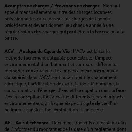
Acomptes de charges / Provisions de charges
: Montant
appelé mensuellement au titre des charges locatives
prévisionnelles calculées sur les charges de l'année
précédente et devant donner lieu chaque année à une
régularisation des charges qui peut être à la hausse ou à la
baisse.
ACV – Analyse du Cycle de Vie
: L'ACV est la seule
méthode facilement utilisable pour calculer l'impact
environnemental d'un bâtiment et comparer différentes
méthodes constructives. Les impacts environnementaux
considérés dans l'ACV sont notamment le changement
climatique, l'acidification des sols, la toxicité humaine, la
consommation d'énergie, d'eau et l'occupation des surfaces.
Dès la conception, l'ACV évalue différents types d'impacts
environnementaux, à chaque étape du cycle de vie d'un
bâtiment : construction, exploitation et fin de vie.
AE – Avis d'Échéance
: Document transmis au locataire afin
de l'informer du montant et de la date d'un règlement dont