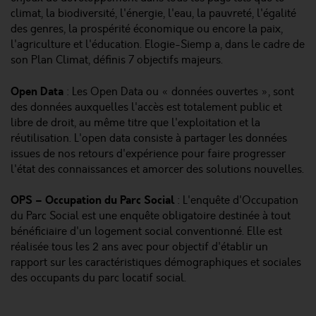
climat, la biodiversité, l'énergie, l'eau, la pauvreté, l'égalité
des genres, la prospérité économique ou encore la paix,
l'agriculture et l'éducation. Elogie-Siemp a, dans le cadre de
son Plan Climat, définis 7 objectifs majeurs.
Open Data
: Les Open Data ou « données ouvertes », sont
des données auxquelles l'accès est totalement public et
libre de droit, au même titre que l'exploitation et la
réutilisation. L'open data consiste à partager les données
issues de nos retours d'expérience pour faire progresser
l'état des connaissances et amorcer des solutions nouvelles.
OPS – Occupation du Parc Social
: L'enquête d'Occupation
du Parc Social est une enquête obligatoire destinée à tout
bénéficiaire d'un logement social conventionné. Elle est
réalisée tous les 2 ans avec pour objectif d'établir un
rapport sur les caractéristiques démographiques et sociales
des occupants du parc locatif social.